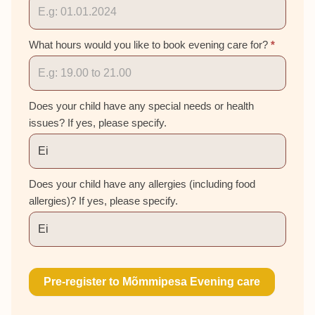
What hours would you like to book evening care for?
*
Does your child have any special needs or health
issues? If yes, please specify.
Does your child have any allergies (including food
allergies)? If yes, please specify.
Pre-register to Mõmmipesa Evening care