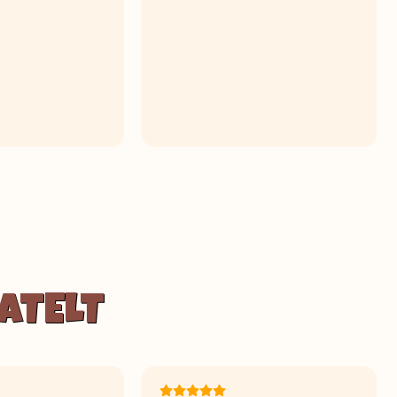
ATELT