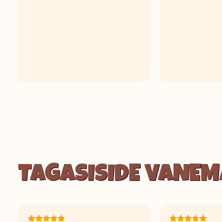
TAGASISIDE VANEM