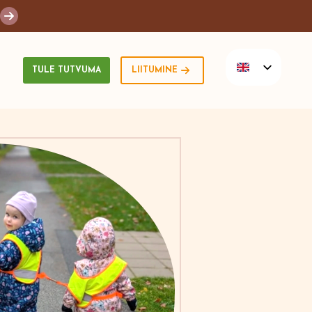
TULE TUTVUMA
LIITUMINE